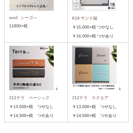
sus1 シーゴ―
K18 サンド縦
11800+税
￥15,000+税 つやなし
￥16,000+税 つやあり
ｋ
ｋ
212テラ ベーシック
212テラ スクエア
￥13,500+税 つやなし
￥13,500+税 つやなし
￥14,500+税 つやあり
￥14,500+税 つやあり