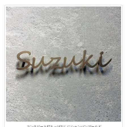
コンクリート打ちっぱなしにシャンパンゴールド