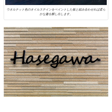
ウオルナット色のオイルステインをペイントした板と組み合わせれば柔ら
かな趣を醸し出します。