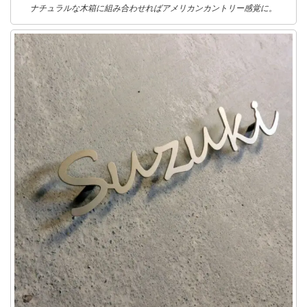
ナチュラルな木箱に組み合わせればアメリカンカントリー感覚に。