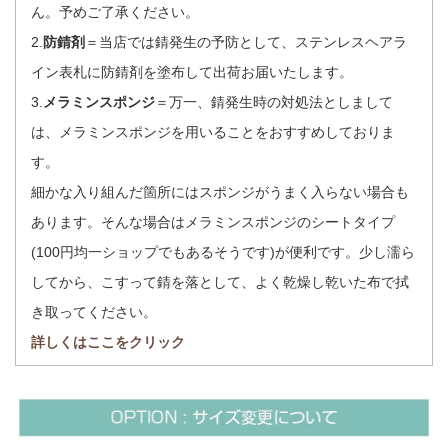
ん。予めご了承ください。
2.
防錆剤
＝当店では錆発生の予防として、ステンレスヘアラ
イン表札に防錆剤を塗布して出荷お届いたします。
3.
メラミンスポンジ
＝万一、錆発生時の対処法としまして
は、メラミンスポンジを用いることをおすすめしておりま
す。
細かな入り組んだ箇所にはスポンジがうまく入らない場合も
あります。そんな場合はメラミンスポンジのシートタイプ
(100円均一ショップでもあるそうです)が便利です。少し濡ら
してから、こすって錆を落として、よく乾燥し乾いた布で拭
き取ってください。
詳しくはここをクリック