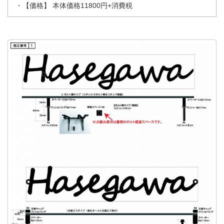
・【価格】 本体価格11800円+消費税