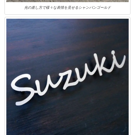
光の差し方で様々な表情を見せるシャンパンゴールド