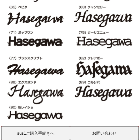
sus1ご購入手続きへ
お問い合わせ