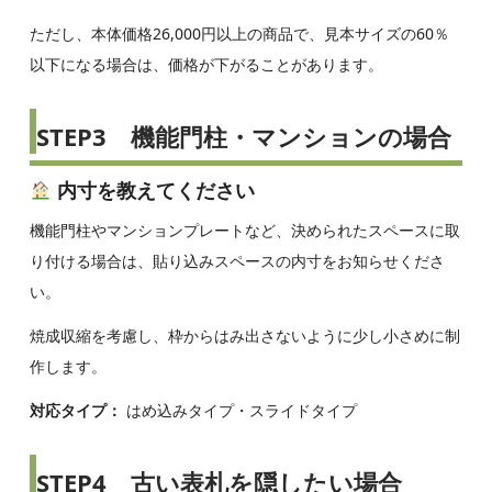
ただし、本体価格26,000円以上の商品で、見本サイズの60％
以下になる場合は、価格が下がることがあります。
STEP3 機能門柱・マンションの場合
内寸を教えてください
機能門柱やマンションプレートなど、決められたスペースに取
り付ける場合は、貼り込みスペースの内寸をお知らせくださ
い。
焼成収縮を考慮し、枠からはみ出さないように少し小さめに制
作します。
対応タイプ：
はめ込みタイプ・スライドタイプ
STEP4 古い表札を隠したい場合