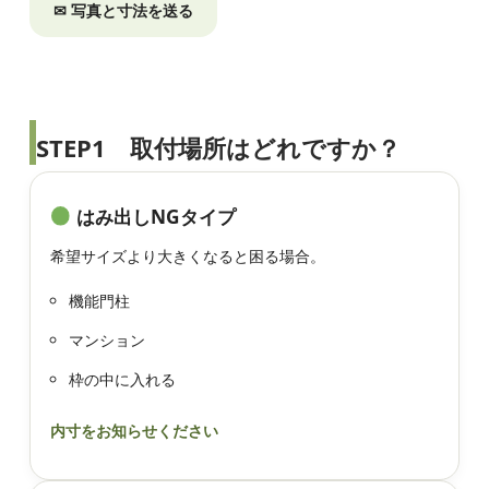
✉ 写真と寸法を送る
STEP1 取付場所はどれですか？
はみ出しNGタイプ
希望サイズより大きくなると困る場合。
機能門柱
マンション
枠の中に入れる
内寸をお知らせください