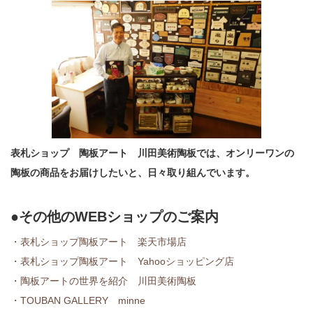
表札ショップ 陶板アート 川田美術陶板では、オンリーワンの
陶板の商品をお届けしたいと、日々取り組んでいます。
●その他のWEBショップのご案内
・表札ショップ陶板アート 楽天市場店
・表札ショップ陶板アート Yahooショッピング店
・陶板アートの世界を紹介 川田美術陶板
・TOUBAN GALLERY minne