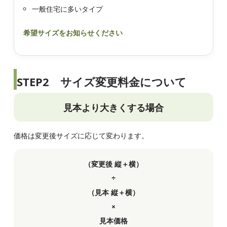
一般住宅に多いタイプ
希望サイズをお知らせください
STEP2 サイズ変更料金について
見本より大きくする場合
価格は変更後サイズに応じて変わります。
（変更後 縦＋横）
÷
（見本 縦＋横）
×
見本価格