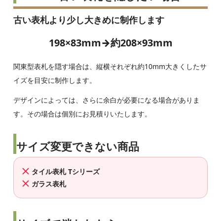
古い表札より少し大きめに制作します
198×83mm→約208×93mm
関東型表札を隠す場合は、縦横それぞれ約10mm大きくしたサ
イズを目安に制作します。
デザインによっては、さらに余白が必要になる場合がありま
す。その場合は個別にお見積りいたします。
サイズ変更できない商品
タイル表札 Tシリーズ
ガラス表札