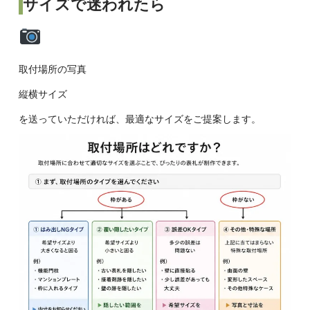
サイズで迷われたら
取付場所の写真
縦横サイズ
を送っていただければ、最適なサイズをご提案します。