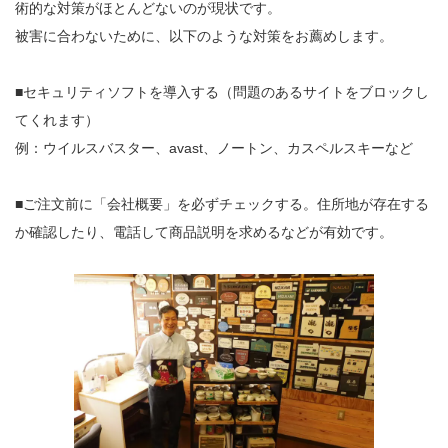
術的な対策がほとんどないのが現状です。
被害に合わないために、以下のような対策をお薦めします。
■セキュリティソフトを導入する（問題のあるサイトをブロックし
てくれます）
例：ウイルスバスター、avast、ノートン、カスペルスキーなど
■ご注文前に「会社概要」を必ずチェックする。住所地が存在する
か確認したり、電話して商品説明を求めるなどが有効です。