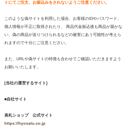
トにてご注文、お振込みをされないようご注意ください。
このような偽サイトを利用した場合、お客様のIDやパスワード、
個人情報が不正に取得されたり、 商品代金振込後も商品が届かな
い、偽の商品が送りつけられるなどの被害にあう可能性が考えら
れますので十分にご注意ください。
また、URLや偽サイトの特徴も合わせてご確認いただきますよう
お願いいたします。
[当社の運営するサイト]
■自社サイト
表札ショップ 公式サイト
https://hyosatu.co.jp