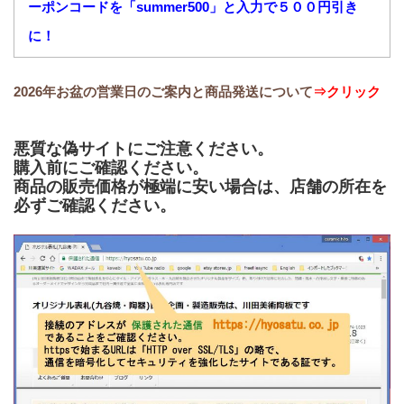
ーポンコードを「summer500」と入力で５００円引き
に！
2026年お盆の営業日のご案内と商品発送について
⇒クリック
悪質な偽サイトにご注意ください。
購入前にご確認ください。
商品の販売価格が極端に安い場合は、店舗の所在を
必ずご確認ください。