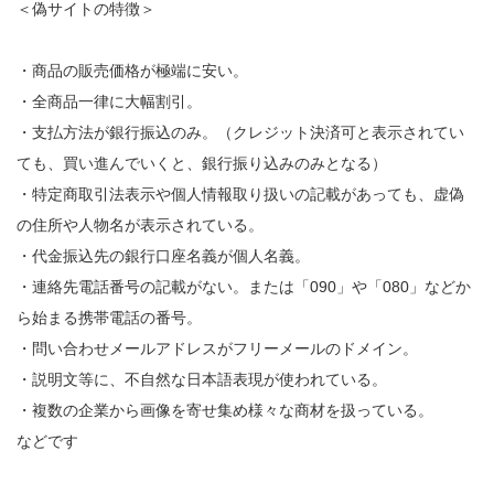
＜偽サイトの特徴＞
・商品の販売価格が極端に安い。
・全商品一律に大幅割引。
・支払方法が銀行振込のみ。（クレジット決済可と表示されてい
ても、買い進んでいくと、銀行振り込みのみとなる）
・特定商取引法表示や個人情報取り扱いの記載があっても、虚偽
の住所や人物名が表示されている。
・代金振込先の銀行口座名義が個人名義。
・連絡先電話番号の記載がない。または「090」や「080」などか
ら始まる携帯電話の番号。
・問い合わせメールアドレスがフリーメールのドメイン。
・説明文等に、不自然な日本語表現が使われている。
・複数の企業から画像を寄せ集め様々な商材を扱っている。
などです