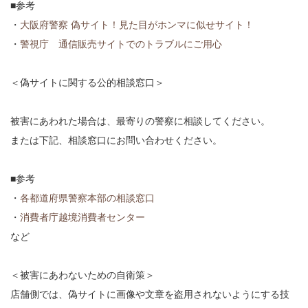
■参考
・
大阪府警察 偽サイト！見た目がホンマに似せサイト！
・
警視庁 通信販売サイトでのトラブルにご用心
＜偽サイトに関する公的相談窓口＞
被害にあわれた場合は、最寄りの警察に相談してください。
または下記、相談窓口にお問い合わせください。
■参考
・
各都道府県警察本部の相談窓口
・
消費者庁越境消費者センター
など
＜被害にあわないための自衛策＞
店舗側では、偽サイトに画像や文章を盗用されないようにする技