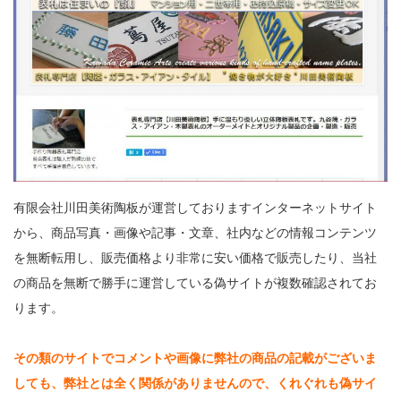
有限会社川田美術陶板が運営しておりますインターネットサイト
から、商品写真・画像や記事・文章、社内などの情報コンテンツ
を無断転用し、販売価格より非常に安い価格で販売したり、当社
の商品を無断で勝手に運営している偽サイトが複数確認されてお
ります。
その類のサイトでコメントや画像に弊社の商品の記載がございま
しても、弊社とは全く関係がありませんので、くれぐれも偽サイ