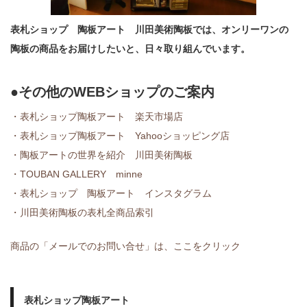
表札ショップ 陶板アート 川田美術陶板では、オンリーワンの
陶板の商品をお届けしたいと、日々取り組んでいます。
●その他のWEBショップのご案内
・表札ショップ陶板アート 楽天市場店
・表札ショップ陶板アート Yahooショッピング店
・陶板アートの世界を紹介 川田美術陶板
・TOUBAN GALLERY minne
・表札ショップ 陶板アート インスタグラム
・川田美術陶板の表札全商品索引
商品の「メールでのお問い合せ」は、ここをクリック
表札ショップ陶板アート