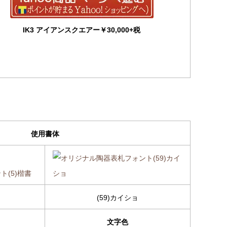
IK3 アイアンスクエアー￥30,000+税
使用書体
(59)カイショ
文字色