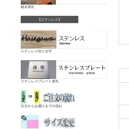
銘木表札
【ステンレス】
ステンレス切り文字
ステンレスプレート表札
注文からお届けまでの流れ