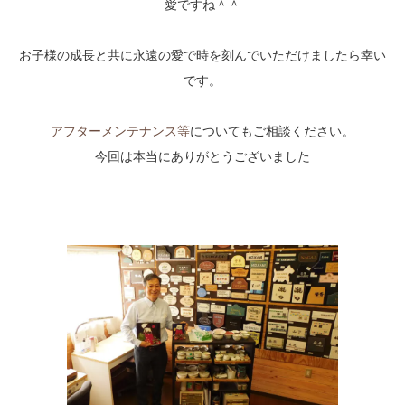
愛ですね＾＾
お子様の成長と共に永遠の愛で時を刻んでいただけましたら幸い
です。
アフターメンテナンス等
についてもご相談ください。
今回は本当にありがとうございました