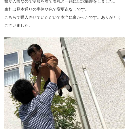
娘が入園なので制服を着て表札と一緒に記念撮影をしました。
表札は見本通りの字体や色で変更点なしです。
こちらで購入させていただいて本当に良かったです。ありがとう
ございました。