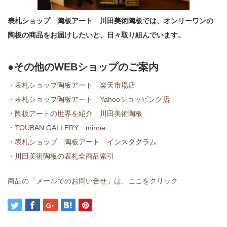
表札ショップ 陶板アート 川田美術陶板では、オンリーワンの
陶板の商品をお届けしたいと、日々取り組んでいます。
●その他のWEBショップのご案内
・表札ショップ陶板アート 楽天市場店
・表札ショップ陶板アート Yahooショッピング店
・陶板アートの世界を紹介 川田美術陶板
・TOUBAN GALLERY minne
・表札ショップ 陶板アート インスタグラム
・川田美術陶板の表札全商品索引
商品の「メールでのお問い合せ」は、ここをクリック