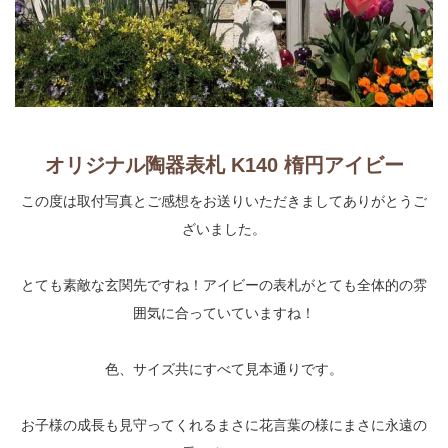
オリジナル陶器表札 K140 楕円アイビー
この度は取付写真とご感想をお送りいただきましてありがとうご
ざいました。
とても素敵な玄関先ですね！アイビーの表札がとても全体的の雰
囲気に合っていていますね！
色、サイズ共にすべて見本通りです。
お子様の成長も見守ってくれるまさに花言葉の様にまさに永遠の