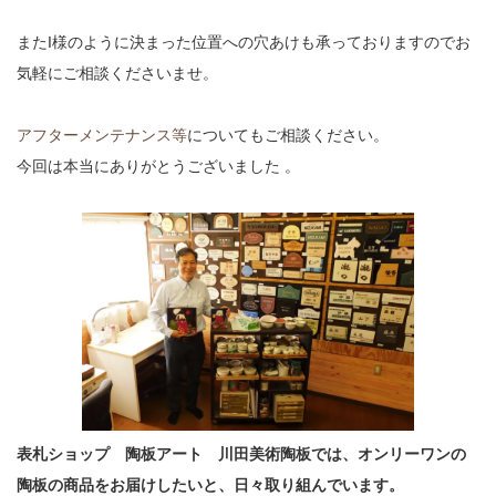
またI様のように決まった位置への穴あけも承っておりますのでお
気軽にご相談くださいませ。
アフターメンテナンス等
についてもご相談ください。
今回は本当にありがとうございました 。
表札ショップ 陶板アート 川田美術陶板では、オンリーワンの
陶板の商品をお届けしたいと、日々取り組んでいます。