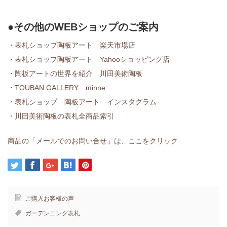
●その他のWEBショップのご案内
・表札ショップ陶板アート 楽天市場店
・表札ショップ陶板アート Yahooショッピング店
・陶板アートの世界を紹介 川田美術陶板
・TOUBAN GALLERY minne
・表札ショップ 陶板アート インスタグラム
・川田美術陶板の表札全商品索引
商品の「メールでのお問い合せ」は、ここをクリック
ご購入お客様の声
ガーデンニング表札