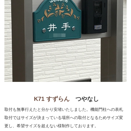
K71 すずらん
つやなし
取付も無事行えたと分かり安堵いたしました。機能門柱への表札
取付ではサイズが決まっている場所への取付となるためサイズ変
更し、希望サイズを超えない様制作しております。