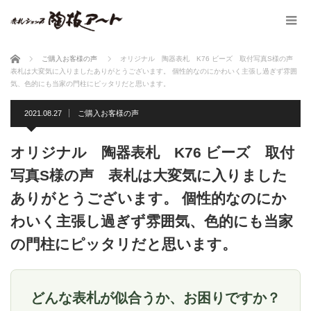
ホーム
ご購入お客様の声
オリジナル 陶器表札 K76 ビーズ 取付写真S様の声
表札は大変気に入りましたありがとうございます。 個性的なのにかわいく主張し過ぎず雰囲
気、色的にも当家の門柱にピッタリだと思います。
2021.08.27
ご購入お客様の声
オリジナル 陶器表札 K76 ビーズ 取付
写真S様の声 表札は大変気に入りました
ありがとうございます。 個性的なのにか
わいく主張し過ぎず雰囲気、色的にも当家
の門柱にピッタリだと思います。
どんな表札が似合うか、お困りですか？