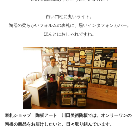
白い門柱に丸いライト。
陶器の柔らかいフォルムの表札に、黒いインタフォンカバー。
ほんとにおしゃれですね。
表札ショップ 陶板アート 川田美術陶板では、オンリーワンの
陶板の商品をお届けしたいと、日々取り組んでいます。