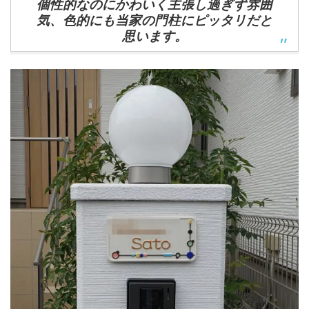
個性的なのにかわいく主張し過ぎず雰囲
気、色的にも当家の門柱にピッタリだと
思います。