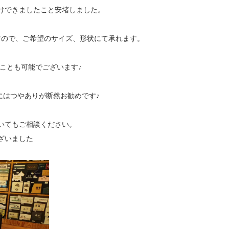
けできましたこと安堵しました。
すので、ご希望のサイズ、形状にて承れます。
ことも可能でございます♪
にはつやありが断然お勧めです♪
いてもご相談ください。
ざいました