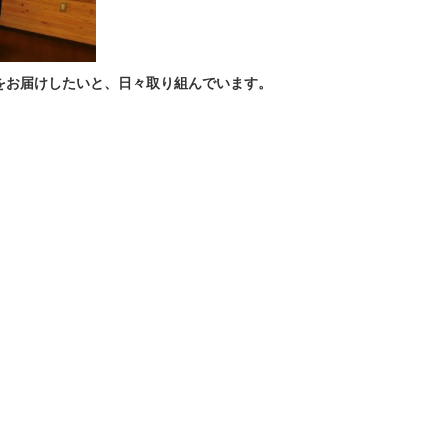
をお届けしたいと、日々取り組んでいます。