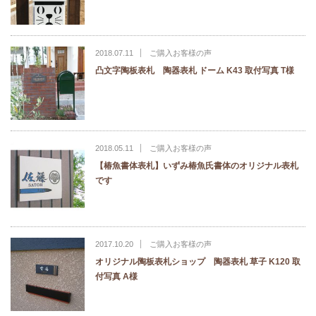
2018.07.11
ご購入お客様の声
凸文字陶板表札 陶器表札 ドーム K43 取付写真 T様
2018.05.11
ご購入お客様の声
【椿魚書体表札】いずみ椿魚氏書体のオリジナル表札
です
2017.10.20
ご購入お客様の声
オリジナル陶板表札ショップ 陶器表札 草子 K120 取
付写真 A様