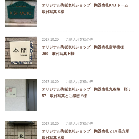
オリジナル陶板表札ショップ 陶器表札K43 ドーム
取付写真 K様
2017.10.20
ご購入お客様の声
オリジナル陶板表札ショップ 陶器表札唐草模様
J60 取付写真 H様
2017.10.20
ご購入お客様の声
オリジナル陶板表札ショップ 陶器表札九谷焼 桜Ｊ
57 取付写真とご感想 Y様
2017.10.20
ご購入お客様の声
オリジナル陶板表札ショップ 陶器表札Ｚ14 長方形
取付写真 A様