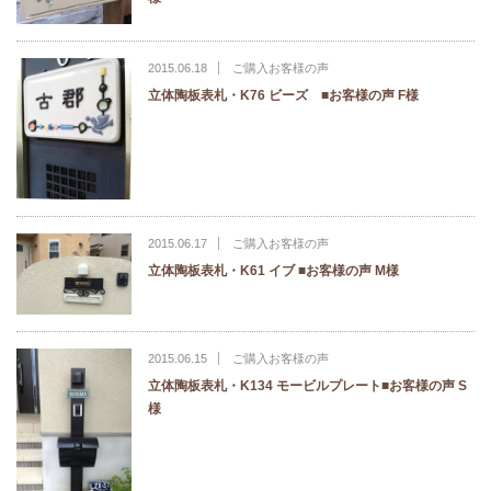
2015.06.18
ご購入お客様の声
立体陶板表札・K76 ビーズ ■お客様の声 F様
2015.06.17
ご購入お客様の声
立体陶板表札・K61 イブ ■お客様の声 M様
2015.06.15
ご購入お客様の声
立体陶板表札・K134 モービルプレート■お客様の声 S
様