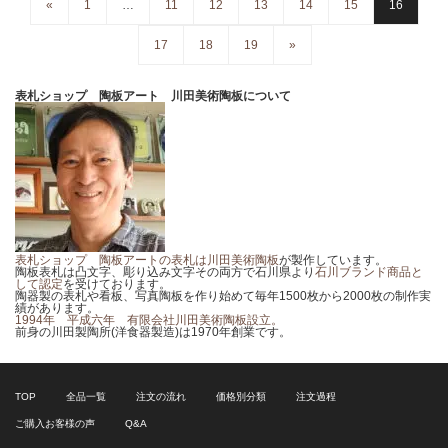
«
1
…
11
12
13
14
15
16
17
18
19
»
表札ショップ 陶板アート 川田美術陶板について
表札ショップ 陶板アートの表札は川田美術陶板
が製作しています。
陶板表札は凸文字、彫り込み文字その両方で石川県より
石川ブランド商品と
して認定
を受けております。
陶器製の表札や看板、写真陶板を作り始めて毎年1500枚から2000枚の制作実
績があります。
1994年 平成六年 有限会社川田美術陶板設立。
前身の川田製陶所(洋食器製造)は1970年創業です。
TOP
全品一覧
注文の流れ
価格別分類
注文過程
ご購入お客様の声
Q&A