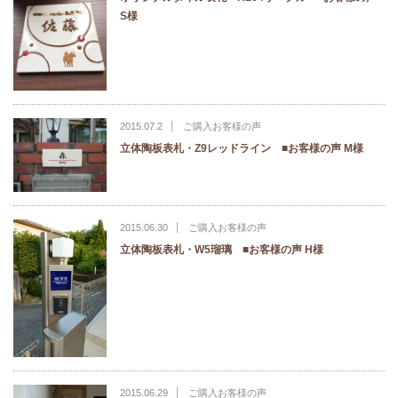
S様
2015.07.2
ご購入お客様の声
立体陶板表札・Z9レッドライン ■お客様の声 M様
2015.06.30
ご購入お客様の声
立体陶板表札・W5瑠璃 ■お客様の声 H様
2015.06.29
ご購入お客様の声